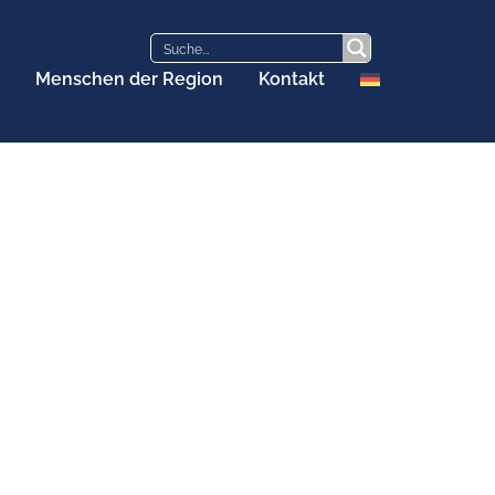
Menschen der Region
Kontakt