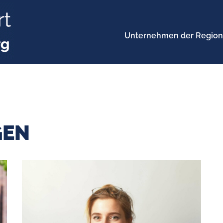
Unternehmen der Region
GEN