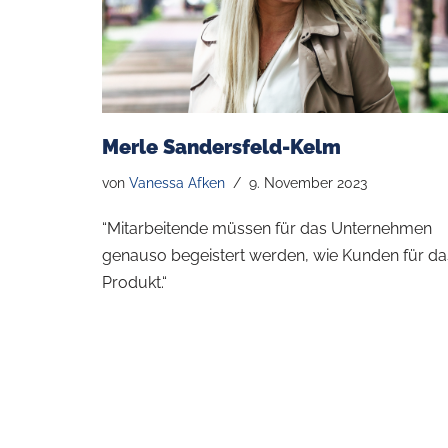
Merle Sandersfeld-Kelm
von
Vanessa Afken
9. November 2023
“Mitarbeitende müssen für das Unternehmen
genauso begeistert werden, wie Kunden für da
Produkt.“