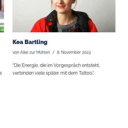
Kea Bartling
von
Alke zur Mühlen
8. November 2023
“Die Energie, die im Vorgespräch entsteht,
s
verbinden viele später mit dem Tattoo.”