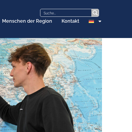
Menschen der Region
Kontakt