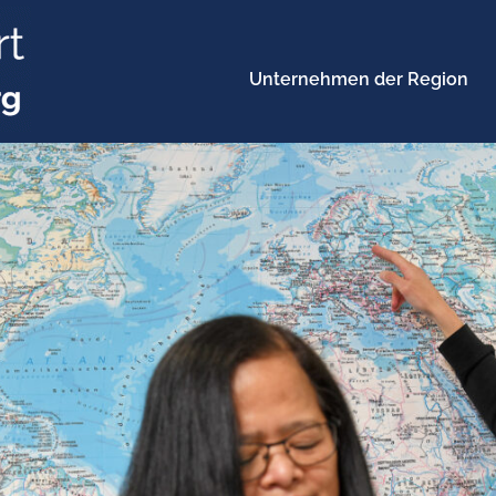
Unternehmen der Region