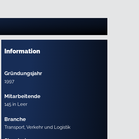
Information
Gründungsjahr
1997
Mitarbeitende
145 in Leer
Branche
Transport, Verkehr und Logistik