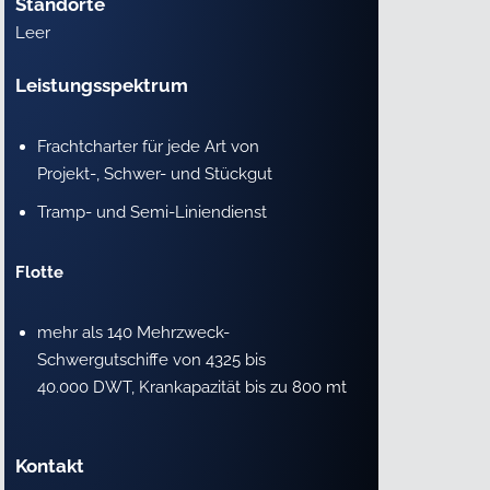
Standorte
Leer
Leistungsspektrum
Frachtcharter für jede Art von
Projekt-, Schwer- und Stückgut
Tramp- und Semi-Liniendienst
Flotte
mehr als 140 Mehrzweck-
Schwergutschiffe von 4325 bis
40.000 DWT, Krankapazität bis zu 800 mt
Kontakt