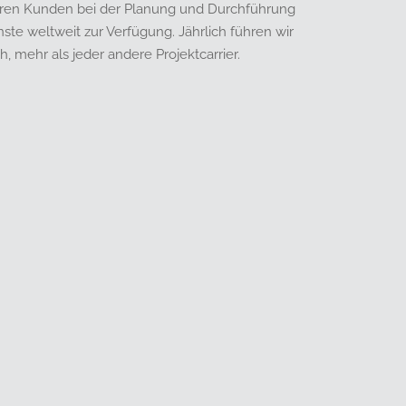
eren Kunden bei der Planung und Durchführung
ste weltweit zur Verfügung. Jährlich führen wir
, mehr als jeder andere Projektcarrier.