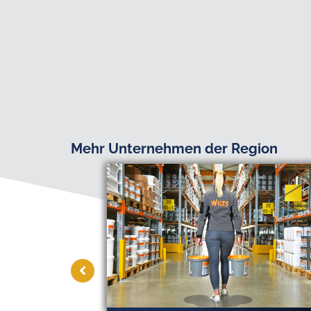
Mehr Unternehmen der Region