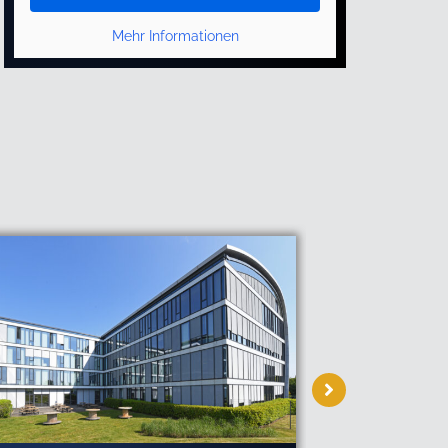
Mehr Informationen