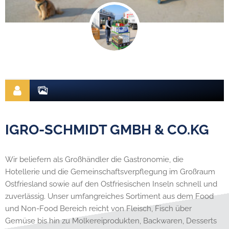
IGRO-SCHMIDT GMBH & CO.KG
Wir beliefern als Großhändler die Gastronomie, die
Hotellerie und die Gemeinschaftsverpflegung im Großraum
Ostfriesland sowie auf den Ostfriesischen Inseln schnell und
zuverlässig. Unser umfangreiches Sortiment aus dem Food
und Non-Food Bereich reicht von Fleisch, Fisch über
Gemüse bis hin zu Molkereiprodukten, Backwaren, Desserts