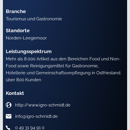
Branche
Tourismus und Gastronomie
Standorte
Norden-Leegemoor
Leistungsspektrum
Mehr als 8.000 Artikel aus den Bereichen Food und Non-
Food sowie Reinigungsmittel für Gastronomie,
Hotellerie und Gemeinschaftsverpflegung in Ostfriesland;
über 800 Kunden
Kontakt
http://www.igro-schmidt.de
info@igro-schmidt.de
0 49 31 94 91 0