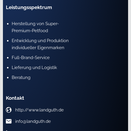
Leistungsspektrum
Herstellung von Super-
Premium-Petfood
Entwicklung und Produktion
individueller Eigenmarken
Full-Brand-Service
Lieferung und Logistik
Beratung
Kontakt
http://www.landguth.de
info@landguth.de