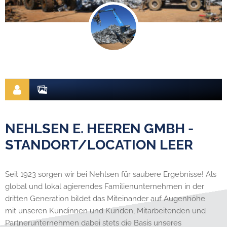
NEHLSEN E. HEEREN GMBH -
STANDORT/LOCATION LEER
Seit 1923 sorgen wir bei Nehlsen für saubere Ergebnisse! Als
global und lokal agierendes Familienunternehmen in der
dritten Generation bildet das Miteinander auf Augenhöhe
mit unseren Kundinnen und Kunden, Mitarbeitenden und
Partnerunternehmen dabei stets die Basis unseres