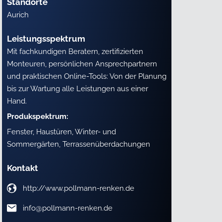
Standorte
Aurich
Leistungsspektrum
Mit fachkundigen Beratern, zertifizierten
Monteuren, persönlichen Ansprechpartnern
und praktischen Online-Tools: Von der Planung
bis zur Wartung alle Leistungen aus einer
Hand.
Produkspektrum:
Fenster, Haustüren, Winter- und
Sommergärten, Terrassenüberdachungen
Kontakt
http://www.pollmann-renken.de
info@pollmann-renken.de