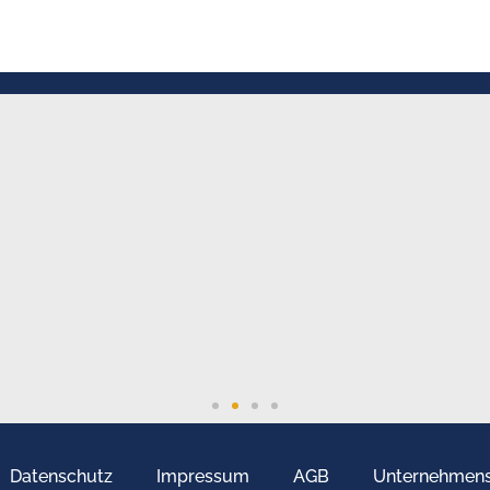
Datenschutz
Impressum
AGB
Unternehmen