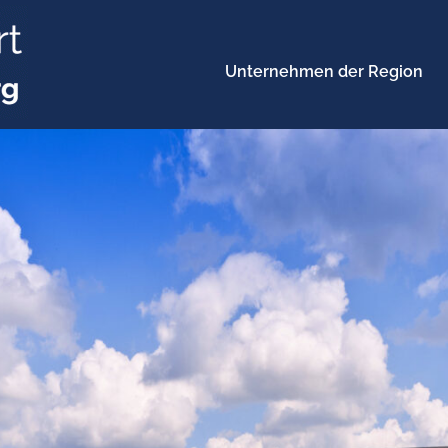
Unternehmen der Region