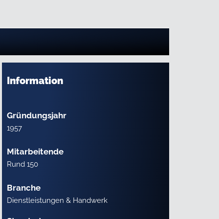
Information
Gründungsjahr
1957
Mitarbeitende
Rund 150
Branche
Dienstleistungen & Handwerk