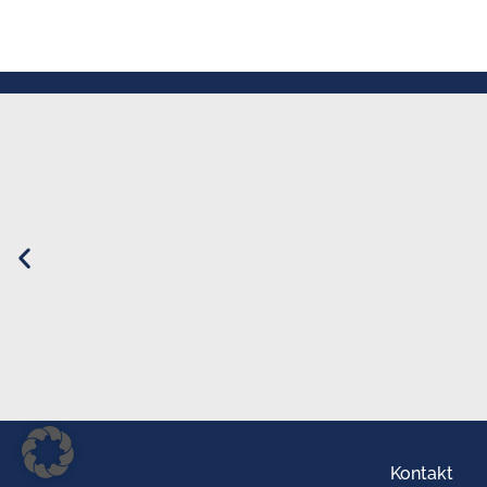
Kontakt