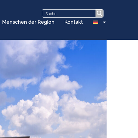
Menschen der Region
Kontakt