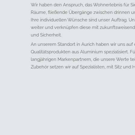
Wir haben den Anspruch, das Wohnerlebnis für Si
Räume, fließende Übergänge zwischen drinnen u
Ihre individuellen Wünsche sind unser Auftrag. U
weiter und verknüpfen diese mit zukunftsweise
und Sicherheit.
An unserem Standort in Aurich haben wir uns auf 
Qualitätsprodukten aus Aluminium spezialisiert. Fü
langjährigen Markenpartnern, die unsere Werte te
Zubehör setzen wir auf Spezialisten, mit Sitz und 