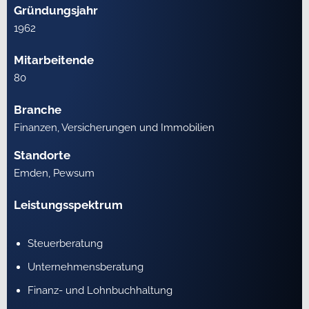
Gründungsjahr
1962
Mitarbeitende
80
Branche
Finanzen, Versicherungen und Immobilien
Standorte
Emden, Pewsum
Leistungsspektrum
Steuerberatung
Unternehmensberatung
Finanz- und Lohnbuchhaltung