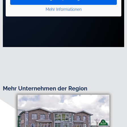
Mehr Informationen
Mehr Unternehmen der Region