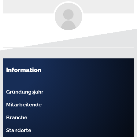
Information
Gründungsjahr
Mitarbeitende
Branche
Standorte