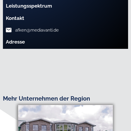
Leistungsspektrum
Kontakt
afken@mediavanti.de
Adresse
Mehr Unternehmen der Region